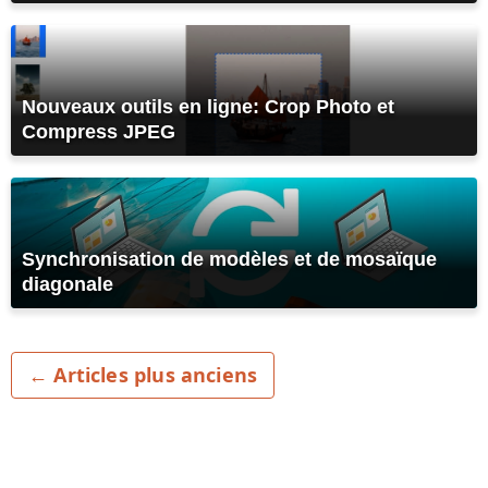
Nouveaux outils en ligne: Crop Photo et
Compress JPEG
Synchronisation de modèles et de mosaïque
diagonale
← Articles plus anciens