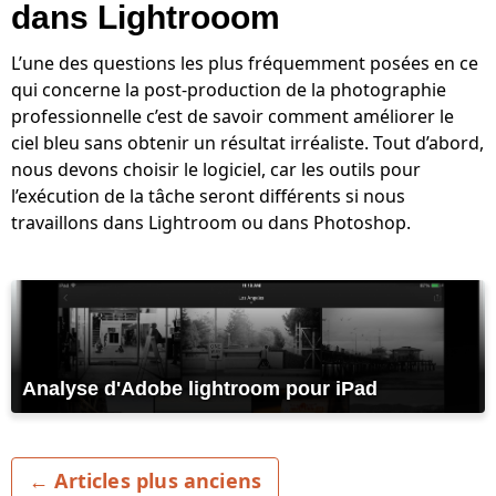
dans Lightrooom
L’une des questions les plus fréquemment posées en ce
qui concerne la post-production de la photographie
professionnelle c’est de savoir comment améliorer le
ciel bleu sans obtenir un résultat irréaliste. Tout d’abord,
nous devons choisir le logiciel, car les outils pour
l’exécution de la tâche seront différents si nous
travaillons dans Lightroom ou dans Photoshop.
Analyse d'Adobe lightroom pour iPad
← Articles plus anciens