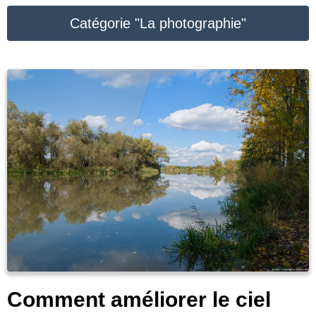
Catégorie "La photographie"
Comment améliorer le ciel