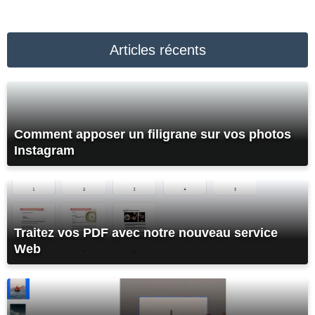
Articles récents
Comment apposer un filigrane sur vos photos
Instagram
Traitez vos PDF avec notre nouveau service
Web