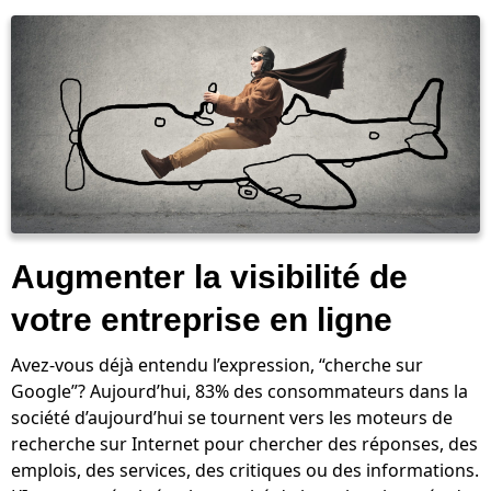
Augmenter la visibilité de
votre entreprise en ligne
Avez-vous déjà entendu l’expression, “cherche sur
Google”? Aujourd’hui, 83% des consommateurs dans la
société d’aujourd’hui se tournent vers les moteurs de
recherche sur Internet pour chercher des réponses, des
emplois, des services, des critiques ou des informations.