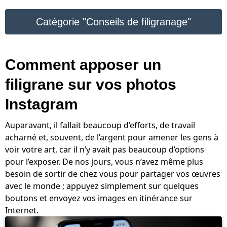
Catégorie "Conseils de filigranage"
Comment apposer un
filigrane sur vos photos
Instagram
Auparavant, il fallait beaucoup d’efforts, de travail
acharné et, souvent, de l’argent pour amener les gens à
voir votre art, car il n’y avait pas beaucoup d’options
pour l’exposer. De nos jours, vous n’avez même plus
besoin de sortir de chez vous pour partager vos œuvres
avec le monde ; appuyez simplement sur quelques
boutons et envoyez vos images en itinérance sur
Internet.