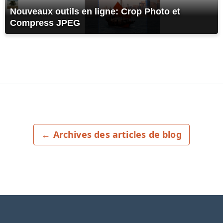
Nouveaux outils en ligne: Crop Photo et
Compress JPEG
← Archives des articles de blog