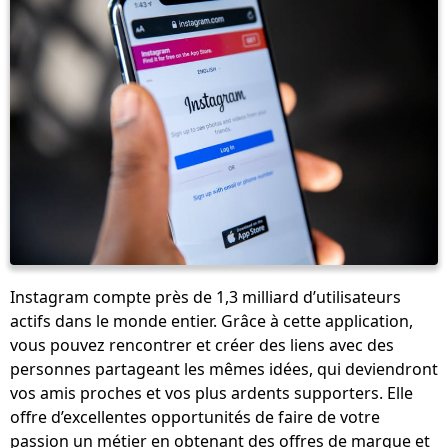
Instagram compte près de 1,3 milliard d’utilisateurs
actifs dans le monde entier. Grâce à cette application,
vous pouvez rencontrer et créer des liens avec des
personnes partageant les mêmes idées, qui deviendront
vos amis proches et vos plus ardents supporters. Elle
offre d’excellentes opportunités de faire de votre
passion un métier en obtenant des offres de marque et