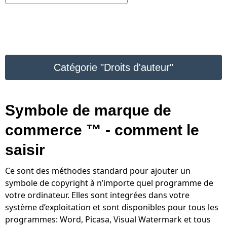
Catégorie "Droits d'auteur"
Symbole de marque de
commerce ™ - comment le
saisir
Ce sont des méthodes standard pour ajouter un
symbole de copyright à n’importe quel programme de
votre ordinateur. Elles sont integrées dans votre
système d’exploitation et sont disponibles pour tous les
programmes: Word, Picasa, Visual Watermark et tous