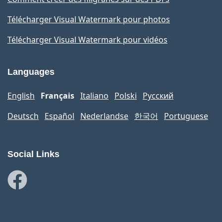
Télécharger Visual Watermark pour photos
Télécharger Visual Watermark pour vidéos
Languages
English
Français
Italiano
Polski
Русский
Deutsch
Español
Nederlandse
한국어
Portuguese
Social Links