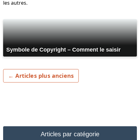
les autres.
Symbole de Copyright – Comment le saisir
← Articles plus anciens
Articles par catégorie