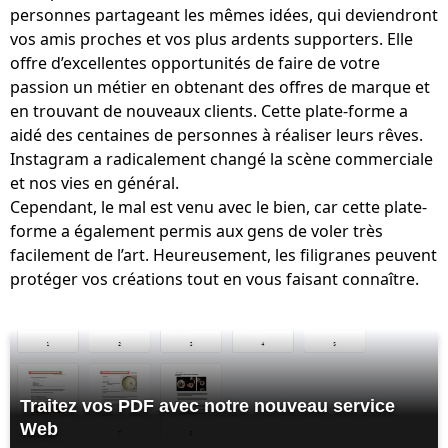
personnes partageant les mêmes idées, qui deviendront
vos amis proches et vos plus ardents supporters. Elle
offre d’excellentes opportunités de faire de votre
passion un métier en obtenant des offres de marque et
en trouvant de nouveaux clients. Cette plate-forme a
aidé des centaines de personnes à réaliser leurs rêves.
Instagram a radicalement changé la scène commerciale
et nos vies en général.
Cependant, le mal est venu avec le bien, car cette plate-
forme a également permis aux gens de voler très
facilement de l’art. Heureusement, les filigranes peuvent
protéger vos créations tout en vous faisant connaître.
Traitez vos PDF avec notre nouveau service
Web