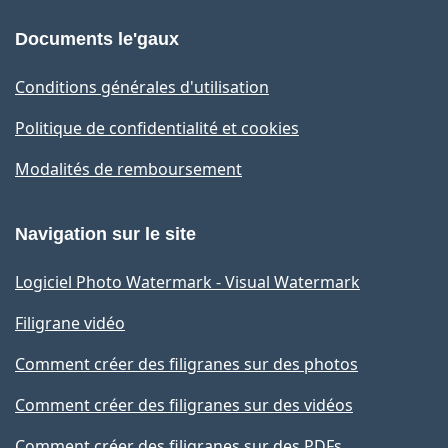
Documents le'gaux
Conditions générales d'utilisation
Politique de confidentialité et cookies
Modalités de remboursement
Navigation sur le site
Logiciel Photo Watermark - Visual Watermark
Filigrane vidéo
Comment créer des filigranes sur des photos
Comment créer des filigranes sur des vidéos
Comment créer des filigranes sur des PDFs