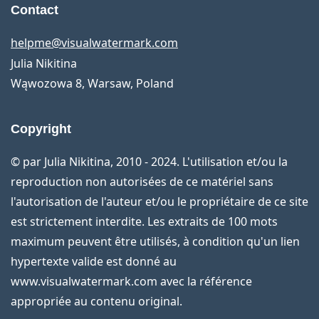
Contact
helpme@visualwatermark.com
Julia Nikitina
Wąwozowa 8, Warsaw, Poland
Copyright
© par Julia Nikitina, 2010 - 2024. L'utilisation et/ou la
reproduction non autorisées de ce matériel sans
l'autorisation de l'auteur et/ou le propriétaire de ce site
est strictement interdite. Les extraits de 100 mots
maximum peuvent être utilisés, à condition qu'un lien
hypertexte valide est donné au
www.visualwatermark.com avec la référence
appropriée au contenu original.