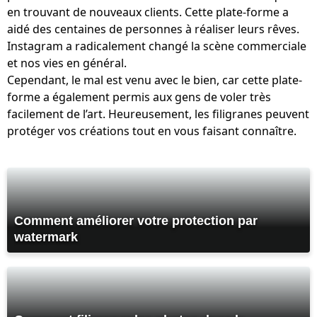
en trouvant de nouveaux clients. Cette plate-forme a
aidé des centaines de personnes à réaliser leurs rêves.
Instagram a radicalement changé la scène commerciale
et nos vies en général.
Cependant, le mal est venu avec le bien, car cette plate-
forme a également permis aux gens de voler très
facilement de l’art. Heureusement, les filigranes peuvent
protéger vos créations tout en vous faisant connaître.
Comment améliorer votre protection par
watermark