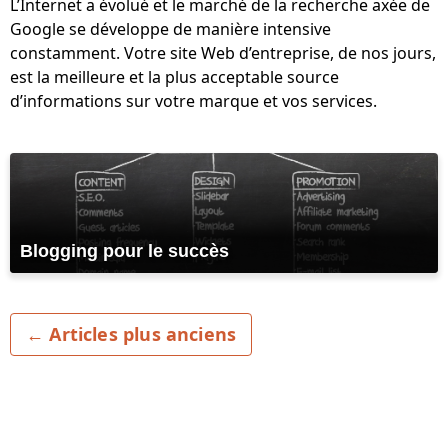
L’Internet a évolué et le marché de la recherche axée de
Google se développe de manière intensive
constamment. Votre site Web d’entreprise, de nos jours,
est la meilleure et la plus acceptable source
d’informations sur votre marque et vos services.
Blogging pour le succès
← Articles plus anciens