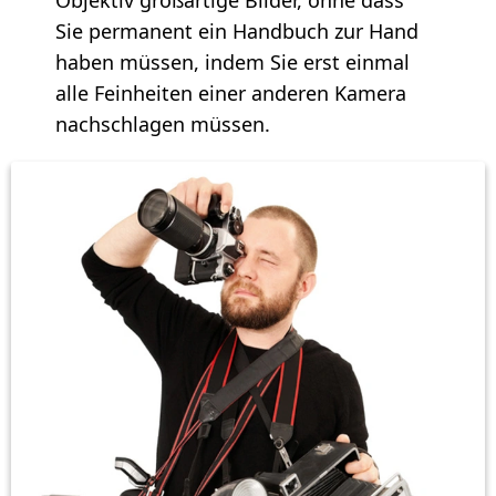
Objektiv großartige Bilder, ohne dass
Sie permanent ein Handbuch zur Hand
haben müssen, indem Sie erst einmal
alle Feinheiten einer anderen Kamera
nachschlagen müssen.