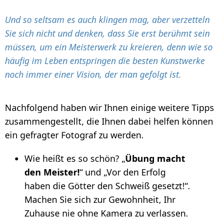
Und so seltsam es auch klingen mag, aber verzetteln
Sie sich nicht und denken, dass Sie erst berühmt sein
müssen, um ein Meisterwerk zu kreieren, denn wie so
häufig im Leben entspringen die besten Kunstwerke
noch immer einer Vision, der man gefolgt ist.
Nachfolgend haben wir Ihnen einige weitere Tipps
zusammengestellt, die Ihnen dabei helfen können
ein gefragter Fotograf zu werden.
Wie heißt es so schön? „
Übung macht
den Meister!
“ und „Vor den Erfolg
haben die Götter den Schweiß gesetzt!“.
Machen Sie sich zur Gewohnheit, Ihr
Zuhause nie ohne Kamera zu verlassen.