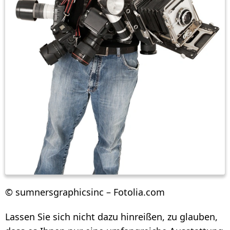
© sumnersgraphicsinc – Fotolia.com
Lassen Sie sich nicht dazu hinreißen, zu glauben,