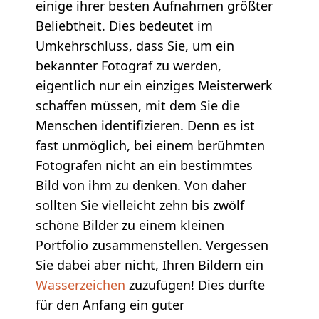
einige ihrer besten Aufnahmen größter
Beliebtheit. Dies bedeutet im
Umkehrschluss, dass Sie, um ein
bekannter Fotograf zu werden,
eigentlich nur ein einziges Meisterwerk
schaffen müssen, mit dem Sie die
Menschen identifizieren. Denn es ist
fast unmöglich, bei einem berühmten
Fotografen nicht an ein bestimmtes
Bild von ihm zu denken. Von daher
sollten Sie vielleicht zehn bis zwölf
schöne Bilder zu einem kleinen
Portfolio zusammenstellen. Vergessen
Sie dabei aber nicht, Ihren Bildern ein
Wasserzeichen
zuzufügen! Dies dürfte
für den Anfang ein guter