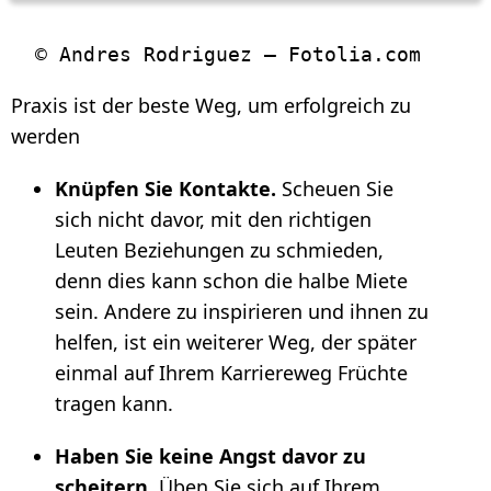
Praxis ist der beste Weg, um erfolgreich zu
werden
Knüpfen Sie Kontakte.
Scheuen Sie
sich nicht davor, mit den richtigen
Leuten Beziehungen zu schmieden,
denn dies kann schon die halbe Miete
sein. Andere zu inspirieren und ihnen zu
helfen, ist ein weiterer Weg, der später
einmal auf Ihrem Karriereweg Früchte
tragen kann.
Haben Sie keine Angst davor zu
scheitern.
Üben Sie sich auf Ihrem