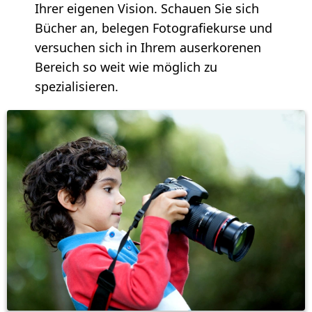
Ihrer eigenen Vision. Schauen Sie sich
Bücher an, belegen Fotografiekurse und
versuchen sich in Ihrem auserkorenen
Bereich so weit wie möglich zu
spezialisieren.