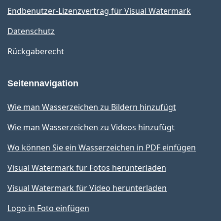
Endbenutzer-Lizenzvertrag für Visual Watermark
Datenschutz
Rückgaberecht
Seitennavigation
Wie man Wasserzeichen zu Bildern hinzufügt
Wie man Wasserzeichen zu Videos hinzufügt
Wo können Sie ein Wasserzeichen in PDF einfügen
Visual Watermark für Fotos herunterladen
Visual Watermark für Video herunterladen
Logo in Foto einfügen