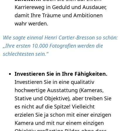
Karriereweg in Geduld und Ausdauer,
damit Ihre Träume und Ambitionen
wahr werden.
Wie sagte einmal Henri Cartier-Bresson so schön:
„Ihre ersten 10.000 Fotografien werden die
schlechtesten sein.“
Investieren Sie in Ihre Fähigkeiten.
Investieren Sie in eine qualitativ
hochwertige Ausstattung (Kameras,
Stative und Objektive), aber treiben Sie
es nicht auf die Spitze! Vielleicht
erzielen Sie ja schon mit einer einzigen
Kamera und mit nur einem einzigen