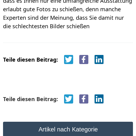
dass es Ihnen nur eine umfangreiche Ausstattung
erlaubt gute Fotos zu schießen, denn manche
Experten sind der Meinung, dass Sie damit nur
die schlechtesten Bilder schießen
Teile diesen Beitrag:
Teile diesen Beitrag:
Artikel nach Kategorie