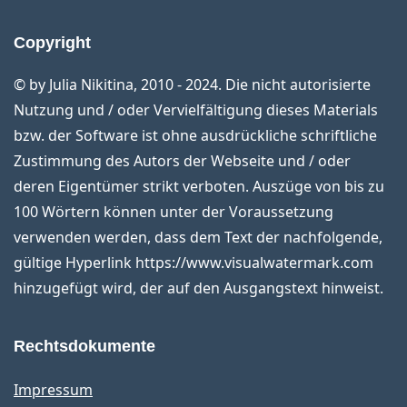
Copyright
© by Julia Nikitina, 2010 - 2024. Die nicht autorisierte
Nutzung und / oder Vervielfältigung dieses Materials
bzw. der Software ist ohne ausdrückliche schriftliche
Zustimmung des Autors der Webseite und / oder
deren Eigentümer strikt verboten. Auszüge von bis zu
100 Wörtern können unter der Voraussetzung
verwenden werden, dass dem Text der nachfolgende,
gültige Hyperlink https://www.visualwatermark.com
hinzugefügt wird, der auf den Ausgangstext hinweist.
Rechtsdokumente
Impressum