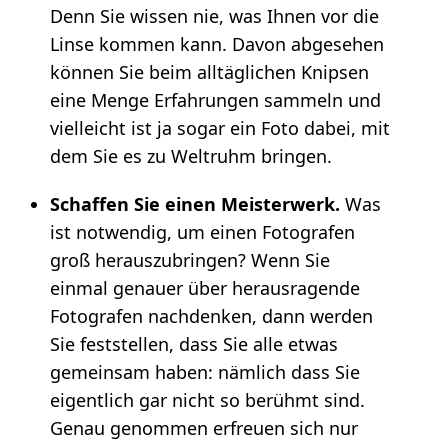
Denn Sie wissen nie, was Ihnen vor die
Linse kommen kann. Davon abgesehen
können Sie beim alltäglichen Knipsen
eine Menge Erfahrungen sammeln und
vielleicht ist ja sogar ein Foto dabei, mit
dem Sie es zu Weltruhm bringen.
Schaffen Sie einen Meisterwerk.
Was
ist notwendig, um einen Fotografen
groß herauszubringen? Wenn Sie
einmal genauer über herausragende
Fotografen nachdenken, dann werden
Sie feststellen, dass Sie alle etwas
gemeinsam haben: nämlich dass Sie
eigentlich gar nicht so berühmt sind.
Genau genommen erfreuen sich nur