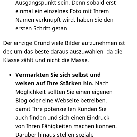
Ausgangspunkt sein. Denn sobald erst
einmal ein einzelnes Foto mit Ihrem
Namen verknüpft wird, haben Sie den
ersten Schritt getan.
Der einzige Grund viele Bilder aufzunehmen ist
der, um das beste daraus auszuwählen, da die
Klasse zählt und nicht die Masse.
Vermarkten Sie sich selbst und
weisen auf Ihre Stärken hin.
Nach
Möglichkeit sollten Sie einen eigenen
Blog oder eine Webseite betreiben,
damit Ihre potenziellen Kunden Sie
auch finden und sich einen Eindruck
von Ihren Fähigkeiten machen können.
Darüber hinaus stellen soziale