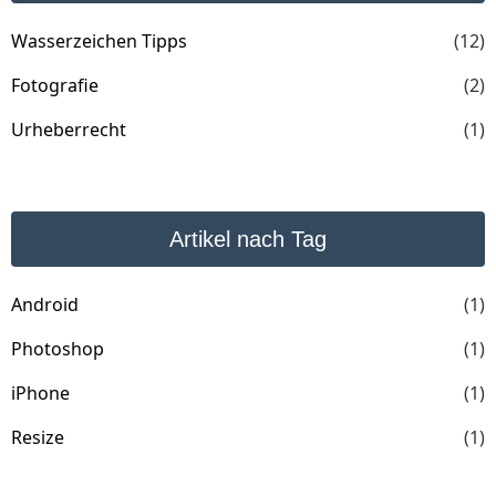
Wasserzeichen Tipps
(12)
Fotografie
(2)
Urheberrecht
(1)
Artikel nach Tag
Android
(1)
Photoshop
(1)
iPhone
(1)
Resize
(1)