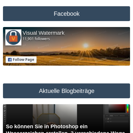
Facebook
Visual Watermark
11,901 followers
Follow Page
Aktuelle Blogbeiträge
So können Sie in Photoshop ein