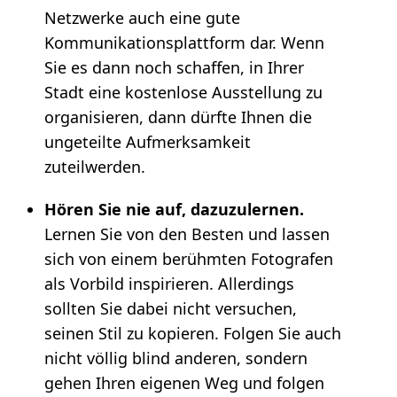
Netzwerke auch eine gute
Kommunikationsplattform dar. Wenn
Sie es dann noch schaffen, in Ihrer
Stadt eine kostenlose Ausstellung zu
organisieren, dann dürfte Ihnen die
ungeteilte Aufmerksamkeit
zuteilwerden.
Hören Sie nie auf, dazuzulernen.
Lernen Sie von den Besten und lassen
sich von einem berühmten Fotografen
als Vorbild inspirieren. Allerdings
sollten Sie dabei nicht versuchen,
seinen Stil zu kopieren. Folgen Sie auch
nicht völlig blind anderen, sondern
gehen Ihren eigenen Weg und folgen