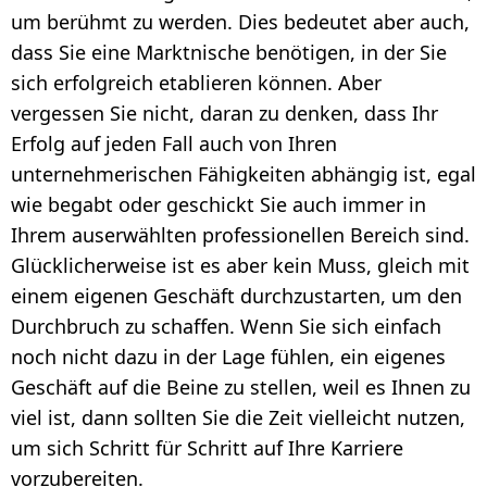
um berühmt zu werden. Dies bedeutet aber auch,
dass Sie eine Marktnische benötigen, in der Sie
sich erfolgreich etablieren können. Aber
vergessen Sie nicht, daran zu denken, dass Ihr
Erfolg auf jeden Fall auch von Ihren
unternehmerischen Fähigkeiten abhängig ist, egal
wie begabt oder geschickt Sie auch immer in
Ihrem auserwählten professionellen Bereich sind.
Glücklicherweise ist es aber kein Muss, gleich mit
einem eigenen Geschäft durchzustarten, um den
Durchbruch zu schaffen. Wenn Sie sich einfach
noch nicht dazu in der Lage fühlen, ein eigenes
Geschäft auf die Beine zu stellen, weil es Ihnen zu
viel ist, dann sollten Sie die Zeit vielleicht nutzen,
um sich Schritt für Schritt auf Ihre Karriere
vorzubereiten.