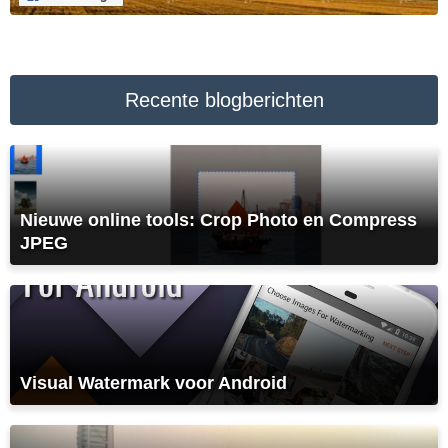
Recente blogberichten
Nieuwe online tools: Crop Photo en Compress
JPEG
Visual Watermark voor Android