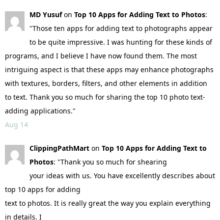
MD Yusuf
on
Top 10 Apps for Adding Text to Photos
:
"Those ten apps for adding text to photographs appear
to be quite impressive. I was hunting for these kinds of
programs, and I believe I have now found them. The most
intriguing aspect is that these apps may enhance photographs
with textures, borders, filters, and other elements in addition
to text. Thank you so much for sharing the top 10 photo text-
adding applications."
Aug 14
ClippingPathMart
on
Top 10 Apps for Adding Text to
Photos
: "Thank you so much for shearing
your ideas with us. You have excellently describes about
top 10 apps for adding
text to photos. It is really great the way you explain everything
in details. I