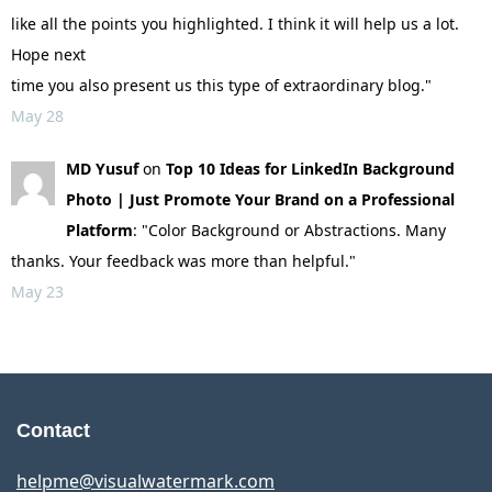
like all the points you highlighted. I think it will help us a lot.
Hope next
time you also present us this type of extraordinary blog."
May 28
MD Yusuf
on
Top 10 Ideas for LinkedIn Background
Photo | Just Promote Your Brand on a Professional
Platform
: "Color Background or Abstractions. Many
thanks. Your feedback was more than helpful."
May 23
Contact
helpme@visualwatermark.com