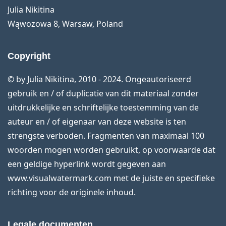
Julia Nikitina
Wąwozowa 8, Warsaw, Poland
Copyright
© by Julia Nikitina, 2010 - 2024. Ongeautoriseerd
gebruik en / of duplicatie van dit materiaal zonder
uitdrukkelijke en schriftelijke toestemming van de
auteur en / of eigenaar van deze website is ten
strengste verboden. Fragmenten van maximaal 100
woorden mogen worden gebruikt, op voorwaarde dat
een geldige hyperlink wordt gegeven aan
www.visualwatermark.com met de juiste en specifieke
richting voor de originele inhoud.
Legale documenten