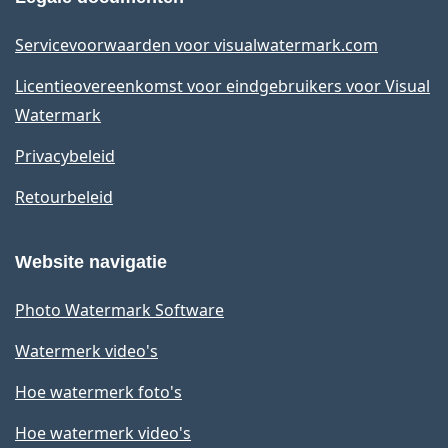
Servicevoorwaarden voor visualwatermark.com
Licentieovereenkomst voor eindgebruikers voor Visual
Watermark
Privacybeleid
Retourbeleid
Website navigatie
Photo Watermark Software
Watermerk video's
Hoe watermerk foto's
Hoe watermerk video's