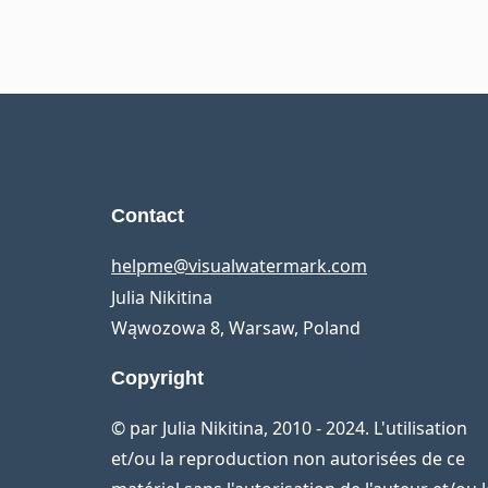
Contact
helpme@visualwatermark.com
Julia Nikitina
Wąwozowa 8, Warsaw, Poland
Copyright
© par Julia Nikitina, 2010 - 2024. L'utilisation
et/ou la reproduction non autorisées de ce