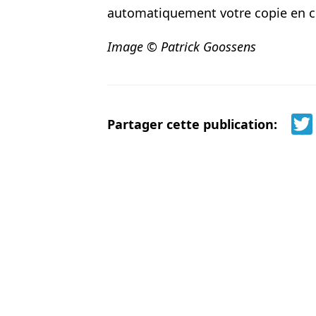
automatiquement votre copie en c
Image © Patrick Goossens
Partager cette publication: