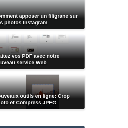
mment apposer un filigrane sur
s photos Instagram
aitez vos PDF avec notre
uveau service Web
uveaux outils en ligne: Crop
oto et Compress JPEG