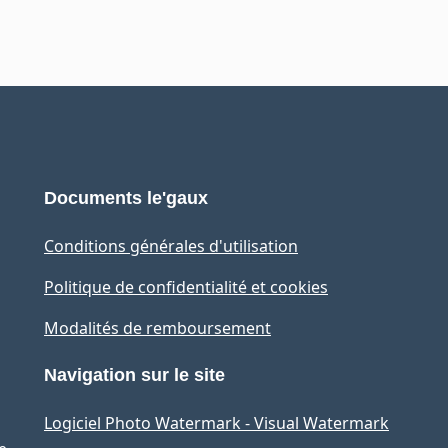
Documents le'gaux
Conditions générales d'utilisation
Politique de confidentialité et cookies
Modalités de remboursement
Navigation sur le site
Logiciel Photo Watermark - Visual Watermark